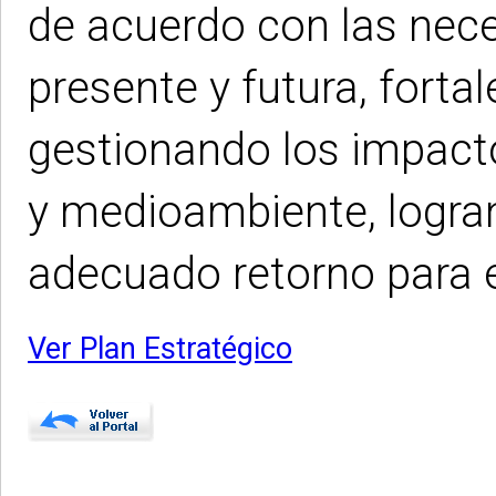
de acuerdo con las nec
presente y futura, forta
gestionando los impactos
y medioambiente, logra
adecuado retorno para e
Ver Plan Estratégico