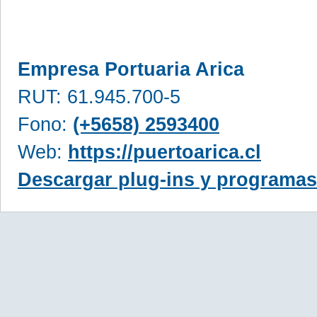
Empresa Portuaria Arica
RUT: 61.945.700-5
Fono:
(+5658) 2593400
Web:
https://puertoarica.cl
Descargar plug-ins y programas