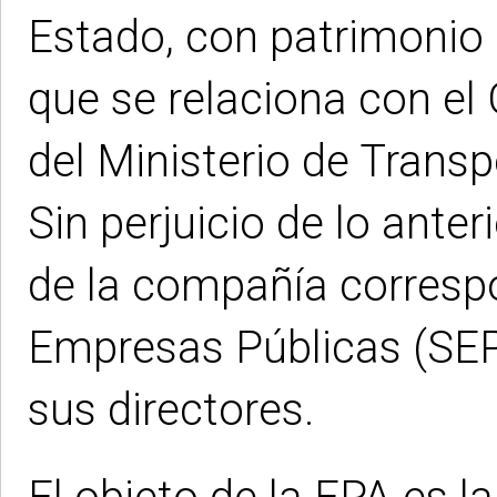
Estado, con patrimonio p
que se relaciona con el 
del Ministerio de Trans
Sin perjuicio de lo anter
de la compañía corresp
Empresas Públicas (SEP
sus directores.