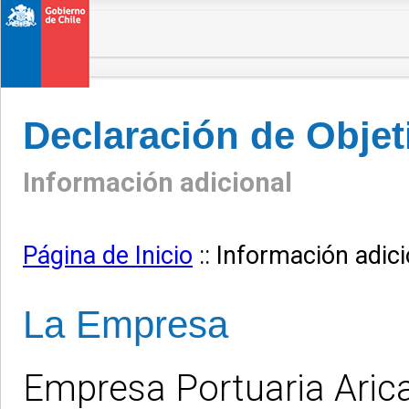
Declaración de Objet
Información adicional
Página de Inicio
::
Información adici
La Empresa
Empresa Portuaria Aric