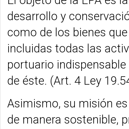
El objeto de la EPA es l
desarrollo y conservació
como de los bienes que 
incluidas todas las act
portuario indispensable
de éste. (Art. 4 Ley 19.5
Asimismo, su misión es 
de manera sostenible, 